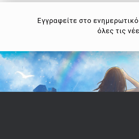
Εγγραφείτε στο ενημερωτικό 
όλες τις νέ
Επικοινωνία