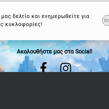
μας δελτίο και ενημερωθείτε για
ες κυκλοφορίες!
Ακολουθήστε μας στα Social!
Οδηγίες
Λογαριασμός