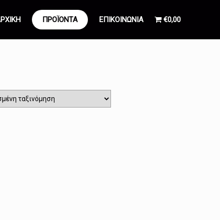
ΡΧΙΚΗ
ΠΡΟΪΟΝΤΑ
ΕΠΙΚΟΙΝΩΝΙΑ
€0,00