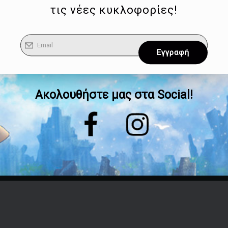
τις νέες κυκλοφορίες!
Ακολουθήστε μας στα Social!
Επικοινωνία
Τηλέφωνο