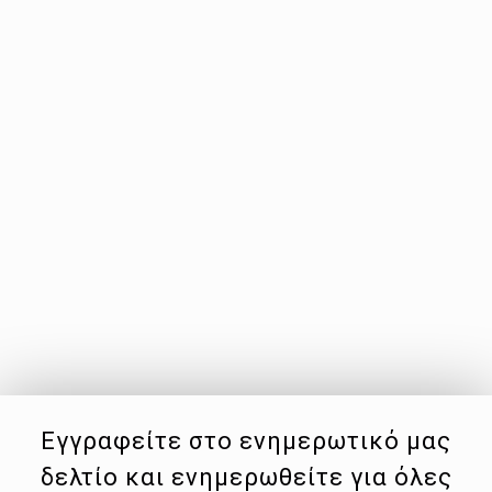
Εγγραφείτε στο ενημερωτικό μας
δελτίο και ενημερωθείτε για όλες