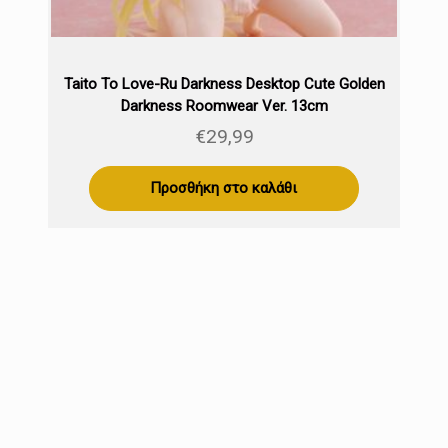
Taito To Love-Ru Darkness Desktop Cute Golden
Darkness Roomwear Ver. 13cm
€
29,99
Προσθήκη στο καλάθι