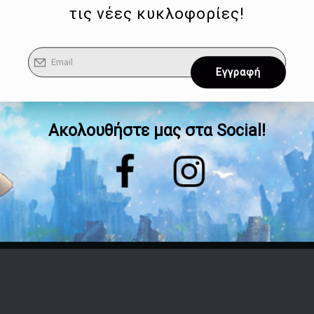
τις νέες κυκλοφορίες!
Ακολουθήστε μας στα Social!
Επικοινωνία
Τηλέφωνο