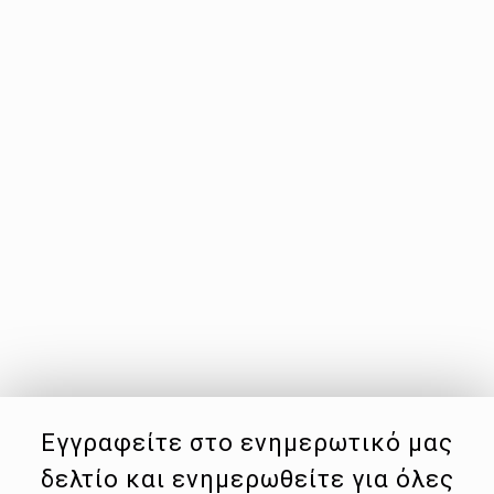
Εγγραφείτε στο ενημερωτικό μας
δελτίο και ενημερωθείτε για όλες