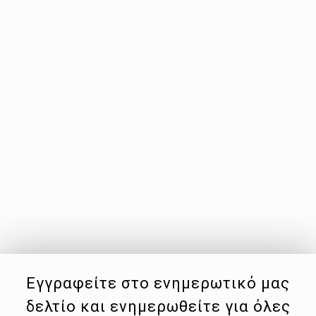
Εγγραφείτε στο ενημερωτικό μας
δελτίο και ενημερωθείτε για όλες