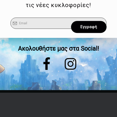
τις νέες κυκλοφορίες!
Ακολουθήστε μας στα Social!
Επικοινωνία
Τηλέφωνο