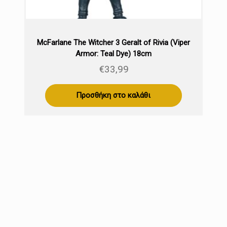
McFarlane The Witcher 3 Geralt of Rivia (Viper
Armor: Teal Dye) 18cm
€
33,99
Προσθήκη στο καλάθι