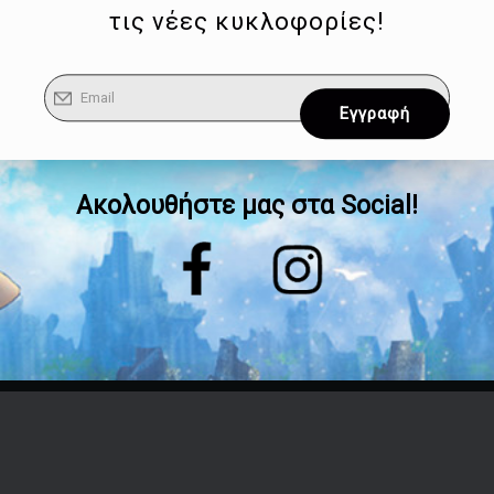
τις νέες κυκλοφορίες!
Ακολουθήστε μας στα Social!
Επικοινωνία
Τηλέφωνο