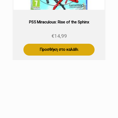
PS5 Miraculous: Rise of the Sphinx
€
14,99
Προσθήκη στο καλάθι