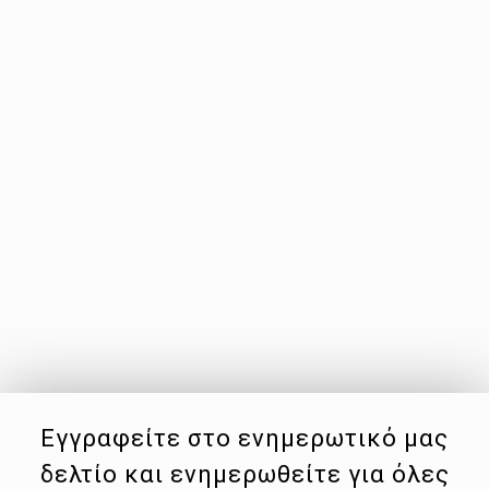
Εγγραφείτε στο ενημερωτικό μας
δελτίο και ενημερωθείτε για όλες