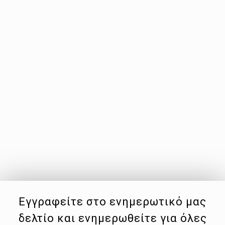
Εγγραφείτε στο ενημερωτικό μας
δελτίο και ενημερωθείτε για όλες