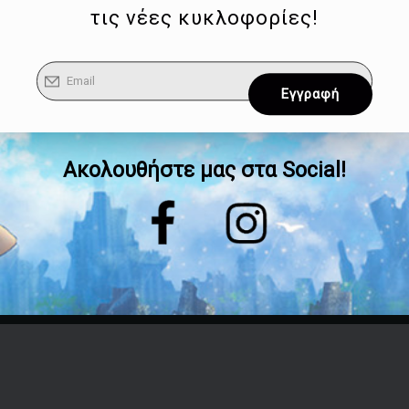
τις νέες κυκλοφορίες!
Ακολουθήστε μας στα Social!
Επικοινωνία
Τηλέφωνο