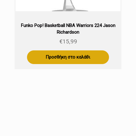
Funko Pop! Basketball NBA Warriors 224 Jason
Richardson
€
15,99
Προσθήκη στο καλάθι