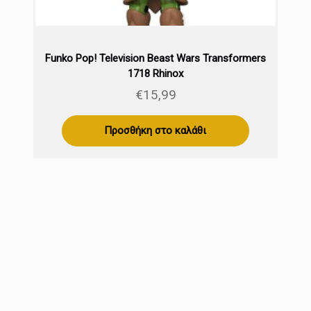
Funko Pop! Television Beast Wars Transformers
1718 Rhinox
€
15,99
Προσθήκη στο καλάθι