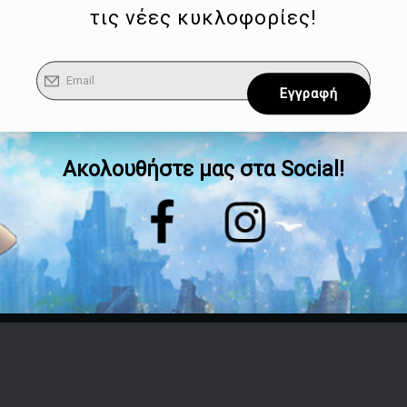
τις νέες κυκλοφορίες!
Ακολουθήστε μας στα Social!
Επικοινωνία
Τηλέφωνο