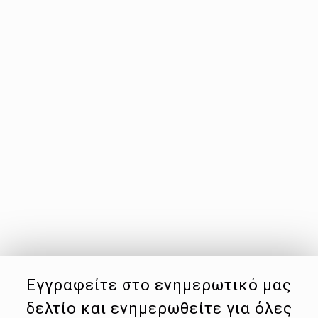
Εγγραφείτε στο ενημερωτικό μας
δελτίο και ενημερωθείτε για όλες