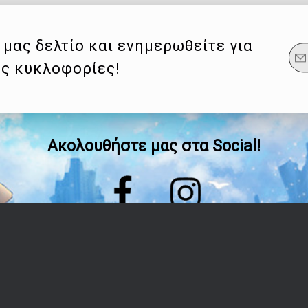
μας δελτίο και ενημερωθείτε για
ες κυκλοφορίες!
Ακολουθήστε μας στα Social!
Οδηγίες
Λογαριασμός