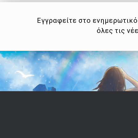
Εγγραφείτε στο ενημερωτικό 
όλες τις νέ
Επικοινωνία