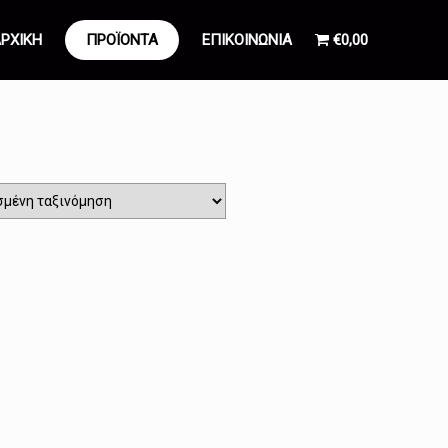
ΡΧΙΚΗ
ΠΡΟΪΟΝΤΑ
ΕΠΙΚΟΙΝΩΝΙΑ
€0,00