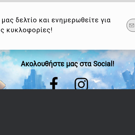
μας δελτίο και ενημερωθείτε για
ες κυκλοφορίες!
Ακολουθήστε μας στα Social!
Οδηγίες
Λογαριασμός