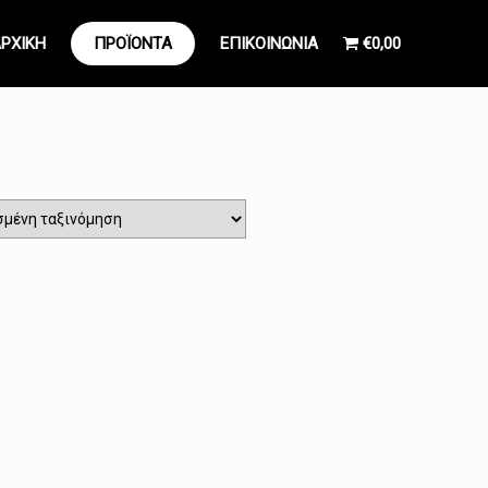
ΡΧΙΚΗ
ΠΡΟΪΟΝΤΑ
ΕΠΙΚΟΙΝΩΝΙΑ
€0,00