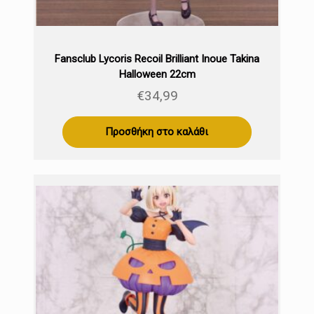
Fansclub Lycoris Recoil Brilliant Inoue Takina
Halloween 22cm
€
34,99
Προσθήκη στο καλάθι