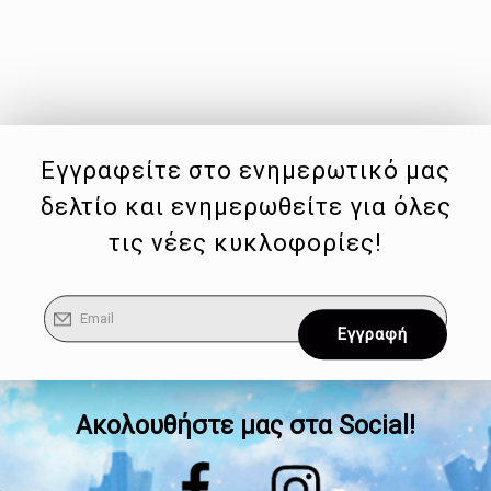
Εγγραφείτε στο ενημερωτικό μας
δελτίο και ενημερωθείτε για όλες
τις νέες κυκλοφορίες!
Ακολουθήστε μας στα Social!