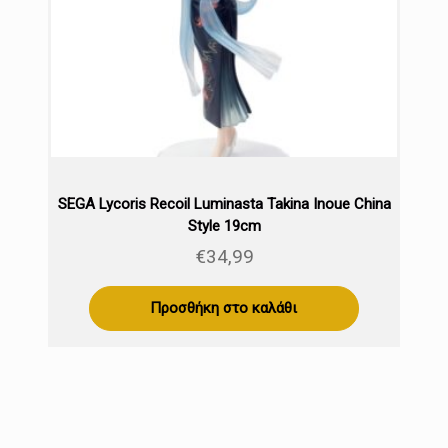
SEGA Lycoris Recoil Luminasta Takina Inoue China
Style 19cm
€
34,99
Προσθήκη στο καλάθι