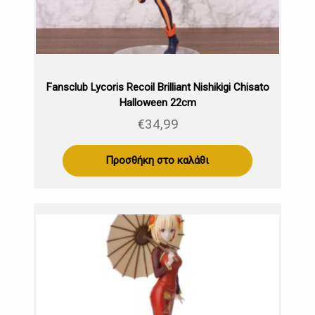
Fansclub Lycoris Recoil Brilliant Nishikigi Chisato
Halloween 22cm
€
34,99
Προσθήκη στο καλάθι