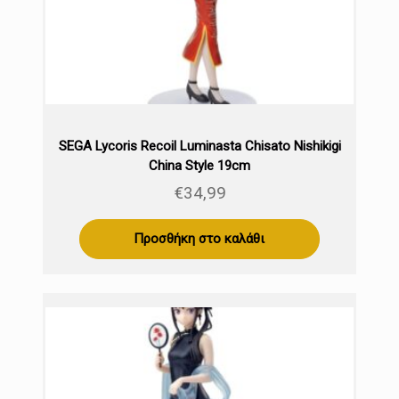
SEGA Lycoris Recoil Luminasta Chisato Nishikigi
China Style 19cm
€
34,99
Προσθήκη στο καλάθι