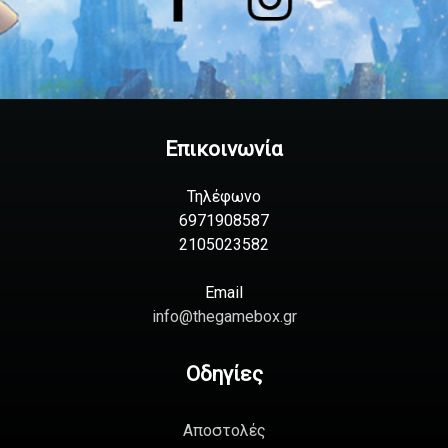
Επικοινωνία
Τηλέφωνο
6971908587
2105023582
Email
info@thegamebox.gr
Οδηγίες
Αποστολές