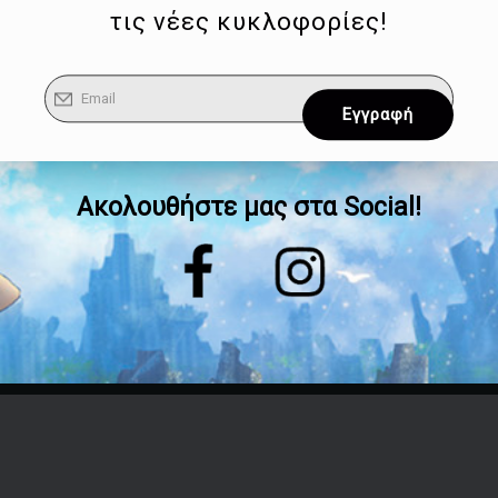
τις νέες κυκλοφορίες!
Ακολουθήστε μας στα Social!
Επικοινωνία
Τηλέφωνο