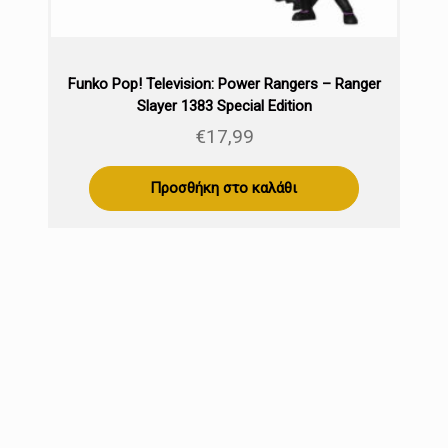
Funko Pop! Television: Power Rangers – Ranger
Slayer 1383 Special Edition
€
17,99
Προσθήκη στο καλάθι