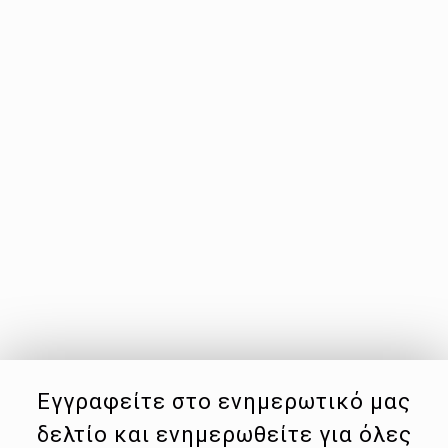
Εγγραφείτε στο ενημερωτικό μας
δελτίο και ενημερωθείτε για όλες