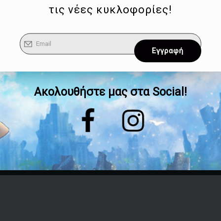
τις νέες κυκλοφορίες!
Ακολουθήστε μας στα Social!
Επικοινωνία
Τηλέφωνο