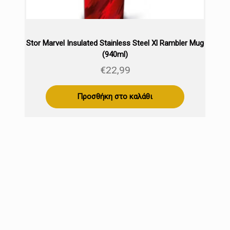
Stor Marvel Insulated Stainless Steel Xl Rambler Mug
(940ml)
€
22,99
Προσθήκη στο καλάθι