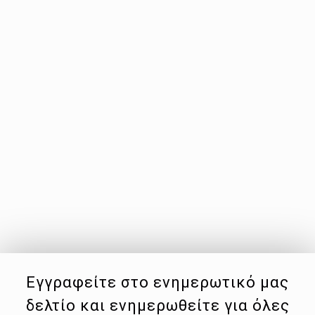
Εγγραφείτε στο ενημερωτικό μας
δελτίο και ενημερωθείτε για όλες