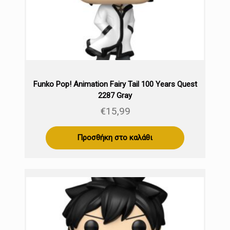
Funko Pop! Animation Fairy Tail 100 Years Quest
2287 Gray
€
15,99
Προσθήκη στο καλάθι