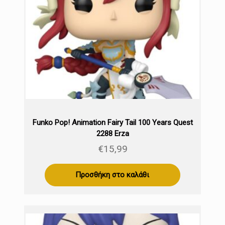
Funko Pop! Animation Fairy Tail 100 Years Quest
2288 Erza
€
15,99
Προσθήκη στο καλάθι