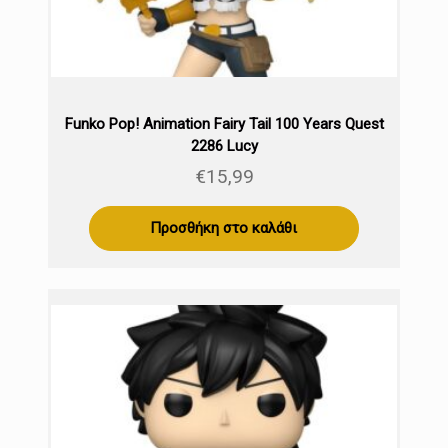
Funko Pop! Animation Fairy Tail 100 Years Quest
2286 Lucy
€
15,99
Προσθήκη στο καλάθι