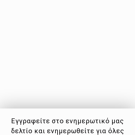
Εγγραφείτε στο ενημερωτικό μας
δελτίο και ενημερωθείτε για όλες