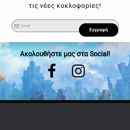
τις νέες κυκλοφορίες!
Ακολουθήστε μας στα Social!
Επικοινωνία
Τηλέφωνο