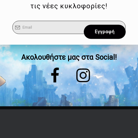
τις νέες κυκλοφορίες!
Ακολουθήστε μας στα Social!
Επικοινωνία
Τηλέφωνο