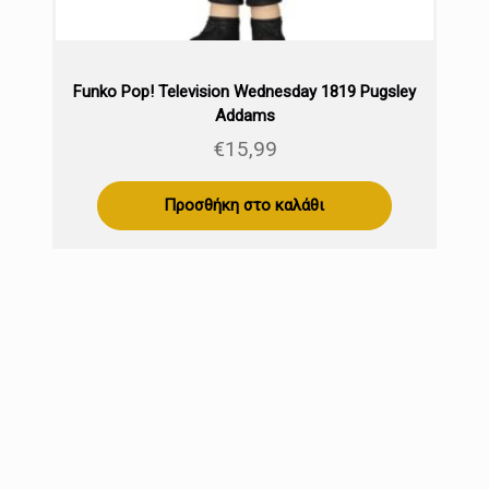
Funko Pop! Television Wednesday 1819 Pugsley
Addams
€
15,99
Προσθήκη στο καλάθι