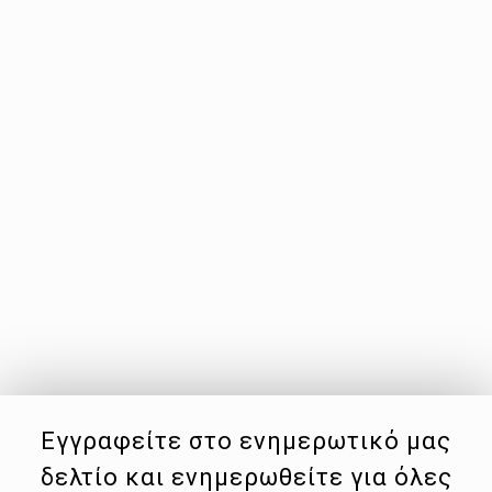
Εγγραφείτε στο ενημερωτικό μας
δελτίο και ενημερωθείτε για όλες