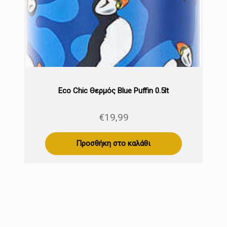
Eco Chic Θερμός Blue Puffin 0.5lt
€
19,99
Προσθήκη στο καλάθι