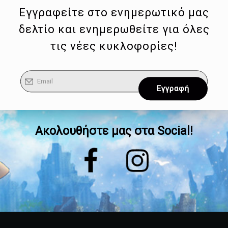
Εγγραφείτε στο ενημερωτικό μας
δελτίο και ενημερωθείτε για όλες
τις νέες κυκλοφορίες!
Ακολουθήστε μας στα Social!