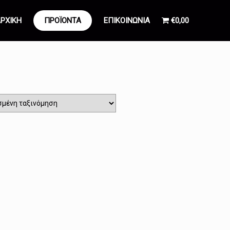
ΡΧΙΚΗ
ΠΡΟΪΟΝΤΑ
ΕΠΙΚΟΙΝΩΝΙΑ
€0,00