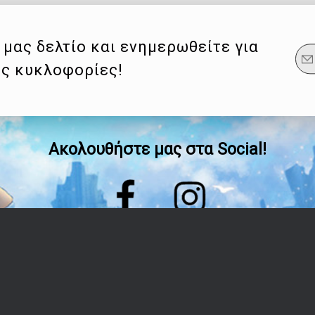
μας δελτίο και ενημερωθείτε για
ες κυκλοφορίες!
Ακολουθήστε μας στα Social!
Οδηγίες
Λογαριασμός