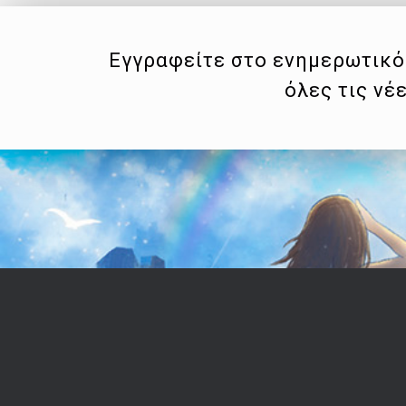
Εγγραφείτε στο ενημερωτικό 
όλες τις νέ
Επικοινωνία