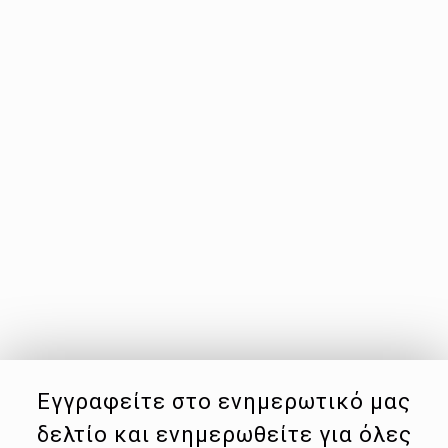
Εγγραφείτε στο ενημερωτικό μας
δελτίο και ενημερωθείτε για όλες