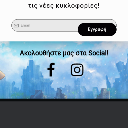
τις νέες κυκλοφορίες!
Ακολουθήστε μας στα Social!
Επικοινωνία
Τηλέφωνο