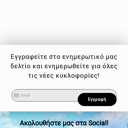
Εγγραφείτε στο ενημερωτικό μας
δελτίο και ενημερωθείτε για όλες
τις νέες κυκλοφορίες!
Ακολουθήστε μας στα Social!