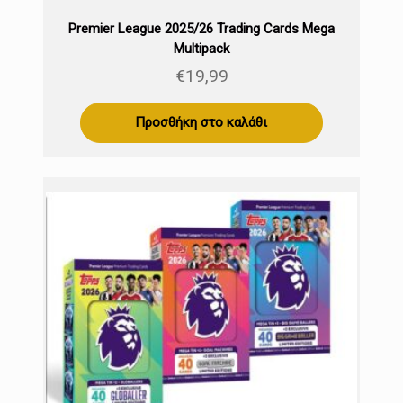
Premier League 2025/26 Trading Cards Mega
Multipack
€
19,99
Προσθήκη στο καλάθι