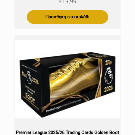
€
13,99
Προσθήκη στο καλάθι
Premier League 2025/26 Trading Cards Golden Boot