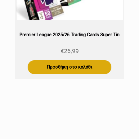
Premier League 2025/26 Trading Cards Super Tin
€
26,99
Προσθήκη στο καλάθι