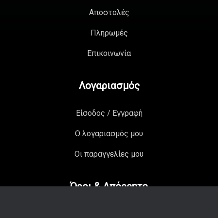
Αποστολές
Πληρωμές
Επικοινωνία
Λογαριασμός
Είσοδος / Εγγραφή
Ο λογαριασμός μου
Οι παραγγελίες μου
Όροι & Απόρρητο
Πολιτική Απορρήτου