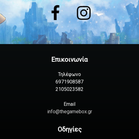
Επικοινωνία
Τηλέφωνο
6971908587
2105023582
Email
info@thegamebox.gr
Οδηγίες