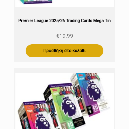
Premier League 2025/26 Trading Cards Mega Tin
€
19,99
Προσθήκη στο καλάθι