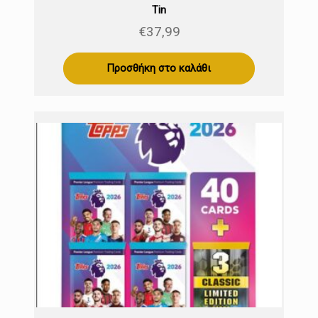
Tin
€
37,99
Προσθήκη στο καλάθι