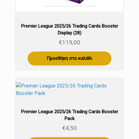
Premier League 2025/26 Trading Cards Booster
Display (28)
€
119,00
Προσθήκη στο καλάθι
Premier League 2025/26 Trading Cards Booster
Pack
€
4,50