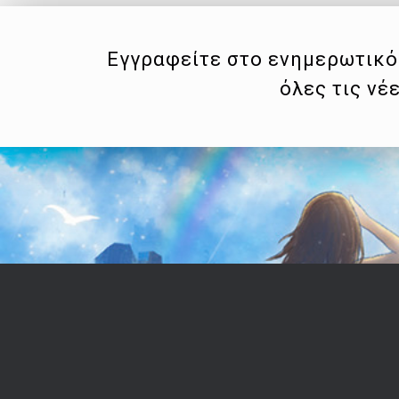
Εγγραφείτε στο ενημερωτικό 
όλες τις νέ
Επικοινωνία