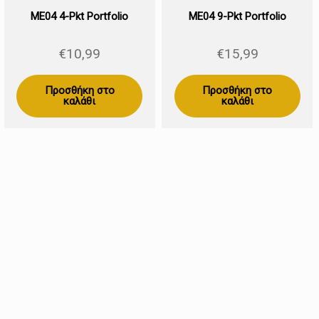
ME04 4-Pkt Portfolio
ME04 9-Pkt Portfolio
€
10,99
€
15,99
Προσθήκη στο
Προσθήκη στο
καλάθι
καλάθι