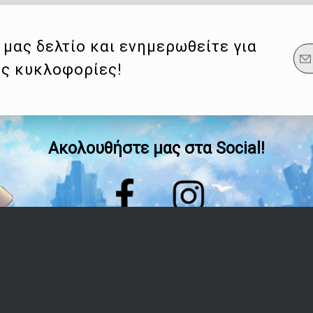
μας δελτίο και ενημερωθείτε για
ες κυκλοφορίες!
Ακολουθήστε μας στα Social!
Οδηγίες
Λογαριασμός