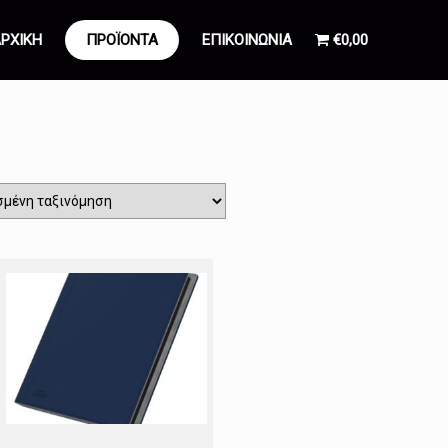
ΡΧΙΚΗ
ΠΡΟΪΟΝΤΑ
ΕΠΙΚΟΙΝΩΝΙΑ
€0,00