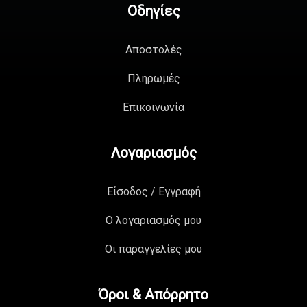
Οδηγίες
Αποστολές
Πληρωμές
Επικοινωνία
Λογαριασμός
Είσοδος / Εγγραφή
Ο λογαριασμός μου
Οι παραγγελίες μου
Όροι & Απόρρητο