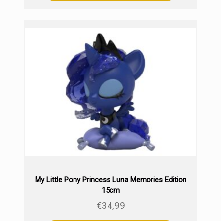
My Little Pony Princess Luna Memories Edition
15cm
€
34,99