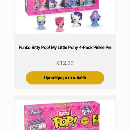
Funko Bitty Pop! My Little Pony 4-Pack Pinkie Pie
€
12,99
Προσθήκη στο καλάθι