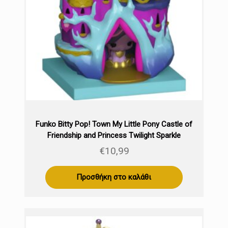
Funko Bitty Pop! Town My Little Pony Castle of
Friendship and Princess Twilight Sparkle
€
10,99
Προσθήκη στο καλάθι