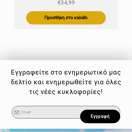
€
34,99
Προσθήκη στο καλάθι
Εγγραφείτε στο ενημερωτικό μας
δελτίο και ενημερωθείτε για όλες
τις νέες κυκλοφορίες!