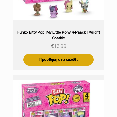
Funko Bitty Pop! My Little Pony 4-Paack Twilight
Sparkle
€
12,99
Προσθήκη στο καλάθι