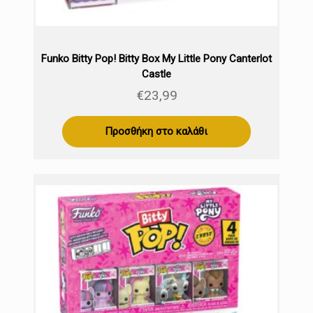
Funko Bitty Pop! Bitty Box My Little Pony Canterlot
Castle
€
23,99
Προσθήκη στο καλάθι