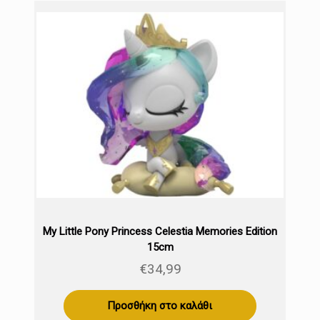
My Little Pony Princess Celestia Memories Edition
15cm
€
34,99
Προσθήκη στο καλάθι