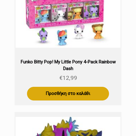
Funko Bitty Pop! My Little Pony 4-Pack Rainbow
Dash
€
12,99
Προσθήκη στο καλάθι