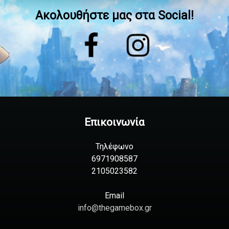
Ακολουθήστε μας στα Social!
Επικοινωνία
Τηλέφωνο
6971908587
2105023582
Email
info@thegamebox.gr