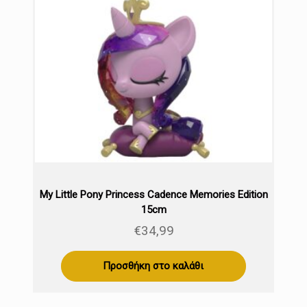
My Little Pony Princess Cadence Memories Edition
15cm
€
34,99
Προσθήκη στο καλάθι