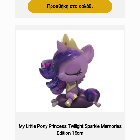
Προσθήκη στο καλάθι
My Little Pony Princess Twilight Sparkle Memories
Edition 15cm