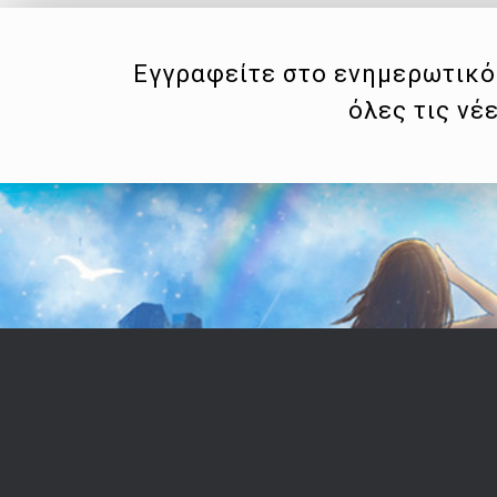
Εγγραφείτε στο ενημερωτικό 
όλες τις νέ
Επικοινωνία