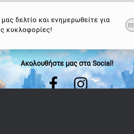
μας δελτίο και ενημερωθείτε για
ες κυκλοφορίες!
Ακολουθήστε μας στα Social!
Οδηγίες
Λογαριασμός