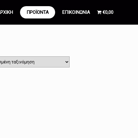
ΡΧΙΚΗ
ΠΡΟΪΟΝΤΑ
ΕΠΙΚΟΙΝΩΝΙΑ
€0,00