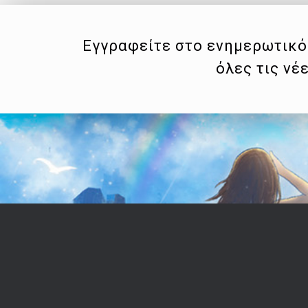
Εγγραφείτε στο ενημερωτικό 
όλες τις νέ
Επικοινωνία