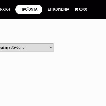
ΡΧΙΚΗ
ΠΡΟΪΟΝΤΑ
ΕΠΙΚΟΙΝΩΝΙΑ
€0,00