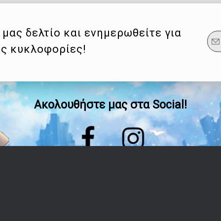
μας δελτίο και ενημερωθείτε για
ες κυκλοφορίες!
Ακολουθήστε μας στα Social!
Οδηγίες
Λογαριασμός