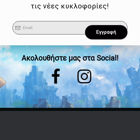
τις νέες κυκλοφορίες!
Ακολουθήστε μας στα Social!
Επικοινωνία
Τηλέφωνο