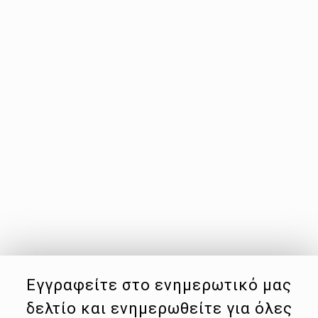
Εγγραφείτε στο ενημερωτικό μας
δελτίο και ενημερωθείτε για όλες