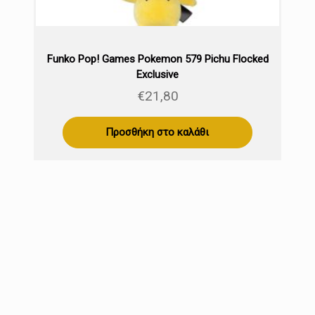
Funko Pop! Games Pokemon 579 Pichu Flocked
Exclusive
€
21,80
Προσθήκη στο καλάθι