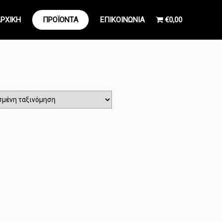
ΡΧΙΚΗ
ΠΡΟΪΟΝΤΑ
ΕΠΙΚΟΙΝΩΝΙΑ
€0,00