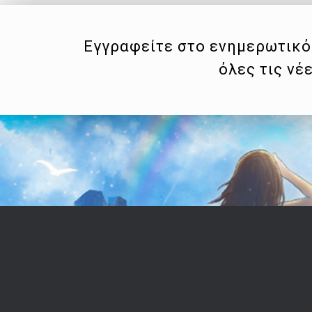
Εγγραφείτε στο ενημερωτικό 
όλες τις νέ
Επικοινωνία