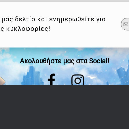
μας δελτίο και ενημερωθείτε για
ες κυκλοφορίες!
Ακολουθήστε μας στα Social!
Οδηγίες
Λογαριασμός