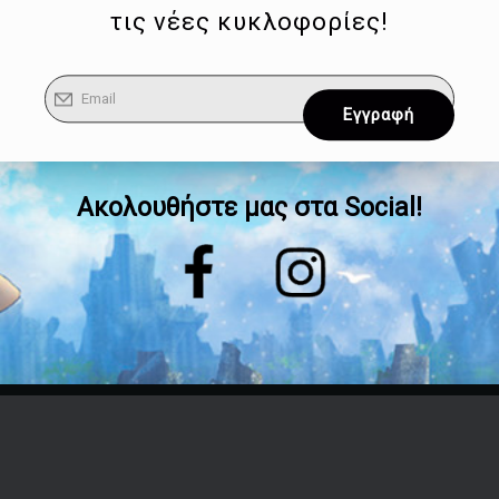
τις νέες κυκλοφορίες!
Ακολουθήστε μας στα Social!
Επικοινωνία
Τηλέφωνο