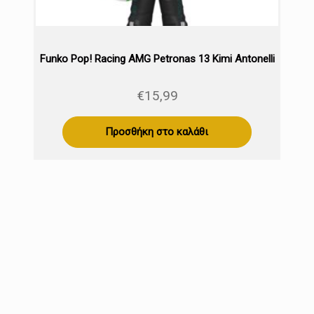
Funko Pop! Racing AMG Petronas 13 Kimi Antonelli
€
15,99
Προσθήκη στο καλάθι