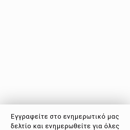
Εγγραφείτε στο ενημερωτικό μας
δελτίο και ενημερωθείτε για όλες