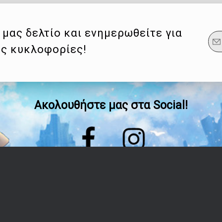
μας δελτίο και ενημερωθείτε για
ες κυκλοφορίες!
Ακολουθήστε μας στα Social!
Οδηγίες
Λογαριασμός