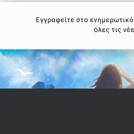
Εγγραφείτε στο ενημερωτικό 
όλες τις νέ
Επικοινωνία