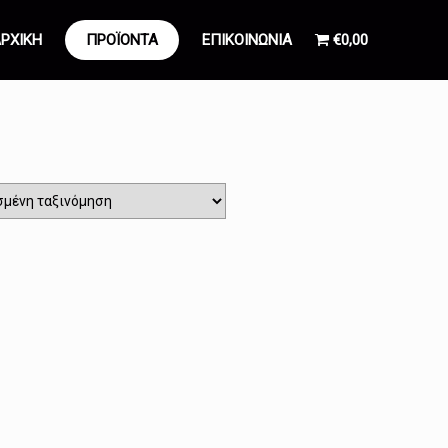
ΡΧΙΚΗ
ΠΡΟΪΟΝΤΑ
ΕΠΙΚΟΙΝΩΝΙΑ
€0,00