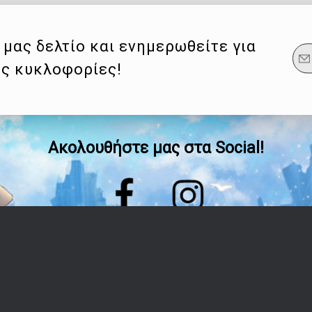
μας δελτίο και ενημερωθείτε για
ες κυκλοφορίες!
Ακολουθήστε μας στα Social!
Οδηγίες
Λογαριασμός