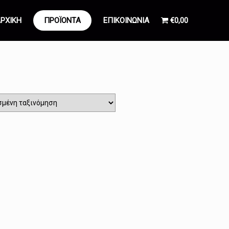
ΡΧΙΚΗ
ΠΡΟΪΟΝΤΑ
ΕΠΙΚΟΙΝΩΝΙΑ
€0,00