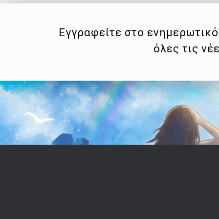
Εγγραφείτε στο ενημερωτικό 
όλες τις νέ
Επικοινωνία