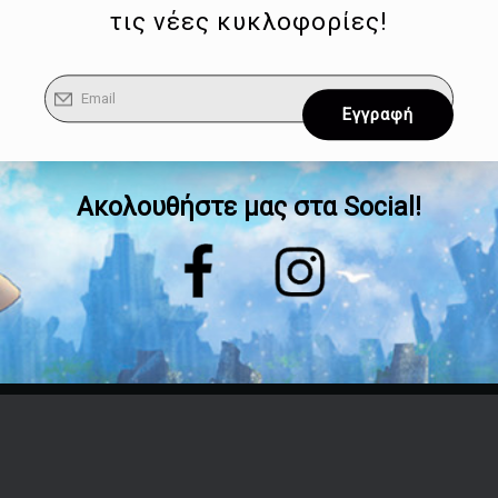
τις νέες κυκλοφορίες!
Ακολουθήστε μας στα Social!
Επικοινωνία
Τηλέφωνο