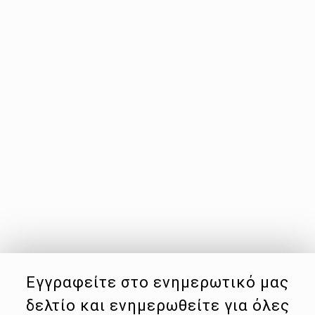
Εγγραφείτε στο ενημερωτικό μας
δελτίο και ενημερωθείτε για όλες