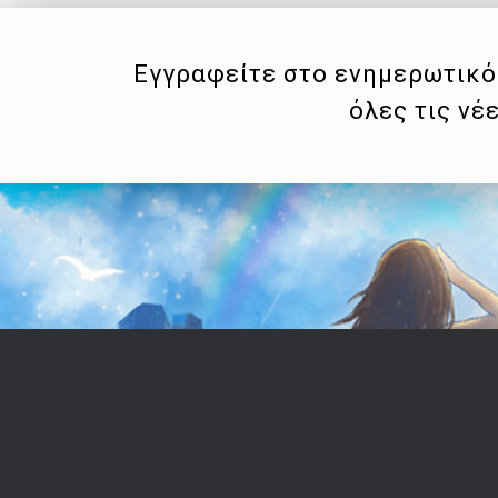
Εγγραφείτε στο ενημερωτικό 
όλες τις νέ
Επικοινωνία