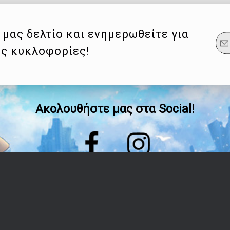
μας δελτίο και ενημερωθείτε για
ες κυκλοφορίες!
Ακολουθήστε μας στα Social!
Οδηγίες
Λογαριασμός