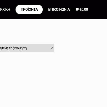
ΡΧΙΚΗ
ΠΡΟΪΟΝΤΑ
ΕΠΙΚΟΙΝΩΝΙΑ
€0,00