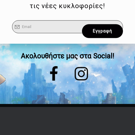
τις νέες κυκλοφορίες!
Ακολουθήστε μας στα Social!
Επικοινωνία
Τηλέφωνο