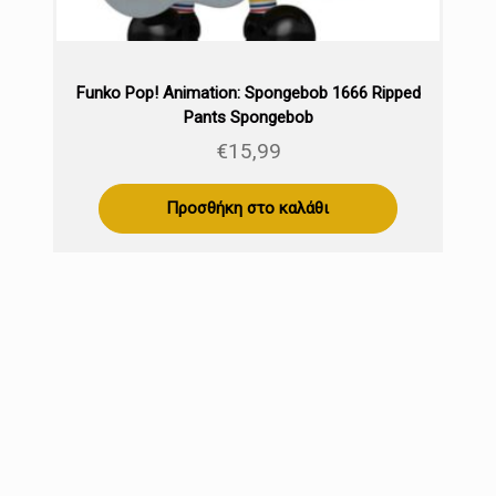
Funko Pop! Animation: Spongebob 1666 Ripped
Pants Spongebob
€
15,99
Προσθήκη στο καλάθι