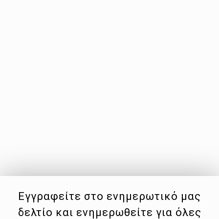
Εγγραφείτε στο ενημερωτικό μας
δελτίο και ενημερωθείτε για όλες