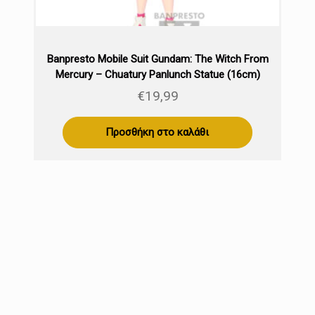
Banpresto Mobile Suit Gundam: The Witch From
Mercury – Chuatury Panlunch Statue (16cm)
€
19,99
Προσθήκη στο καλάθι