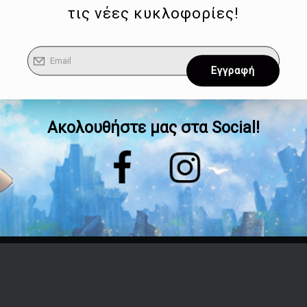
τις νέες κυκλοφορίες!
Ακολουθήστε μας στα Social!
Επικοινωνία
Τηλέφωνο