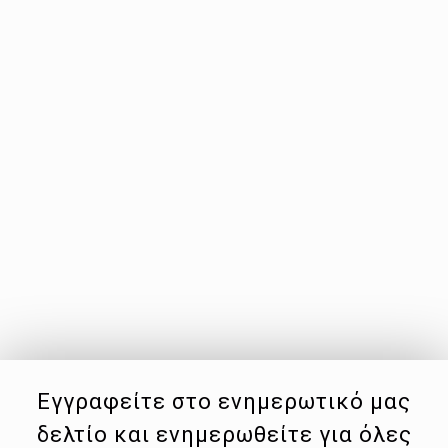
Εγγραφείτε στο ενημερωτικό μας
δελτίο και ενημερωθείτε για όλες