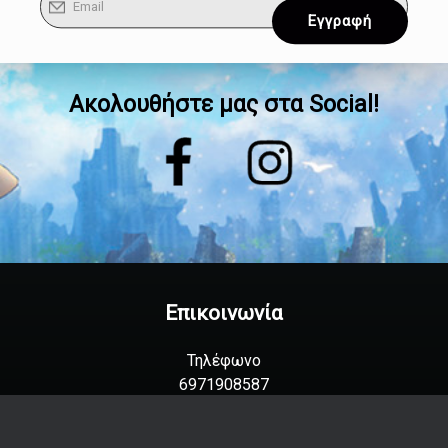
Ακολουθήστε μας στα Social!
Επικοινωνία
Τηλέφωνο
6971908587
2105023582