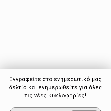
Εγγραφείτε στο ενημερωτικό μας
δελτίο και ενημερωθείτε για όλες
τις νέες κυκλοφορίες!