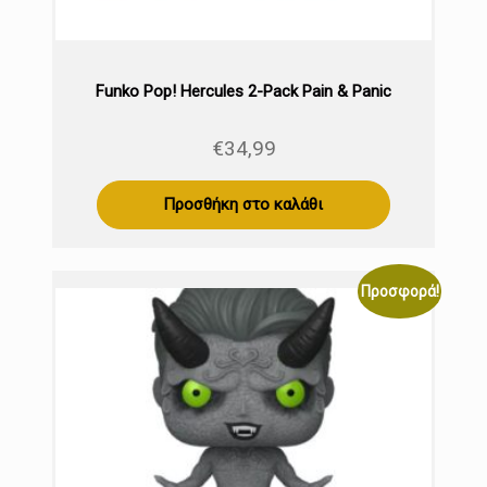
Funko Pop! Hercules 2-Pack Pain & Panic
€
34,99
Προσθήκη στο καλάθι
Προσφορά!