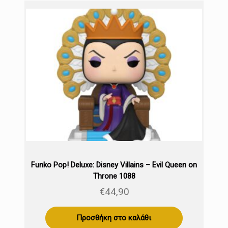
Funko Pop! Deluxe: Disney Villains – Evil Queen on
Throne 1088
€
44,90
Προσθήκη στο καλάθι