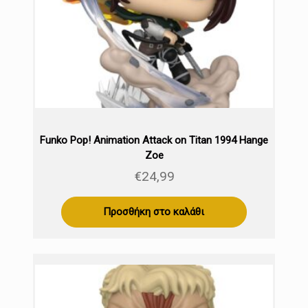
Funko Pop! Animation Attack on Titan 1994 Hange
Zoe
€
24,99
Προσθήκη στο καλάθι