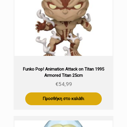
Funko Pop! Animation Attack on Titan 1995
Armored Titan 25cm
€
54,99
Προσθήκη στο καλάθι