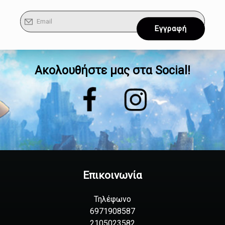
Ακολουθήστε μας στα Social!
Επικοινωνία
Τηλέφωνο
6971908587
2105023582