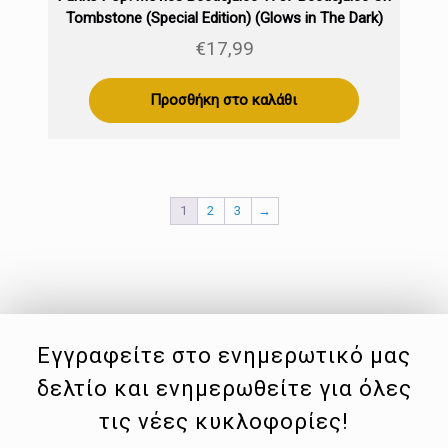
Tombstone (Special Edition) (Glows in The Dark)
€
17,99
Προσθήκη στο καλάθι
1
2
3
→
Εγγραφείτε στο ενημερωτικό μας
δελτίο και ενημερωθείτε για όλες
τις νέες κυκλοφορίες!