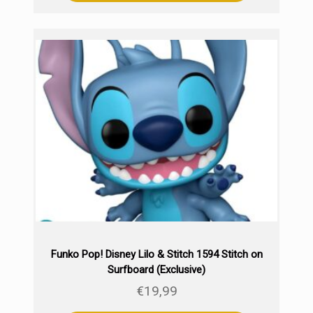
Funko Pop! Disney Lilo & Stitch 1594 Stitch on
Surfboard (Exclusive)
€
19,99