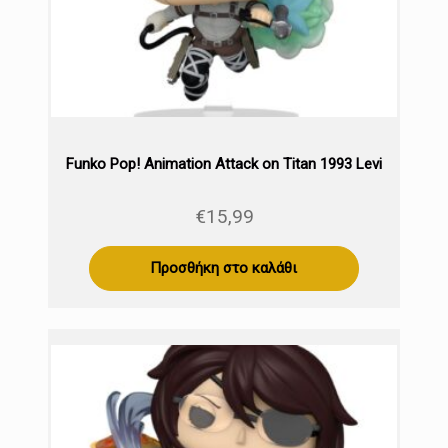
Funko Pop! Animation Attack on Titan 1993 Levi
€
15,99
Προσθήκη στο καλάθι