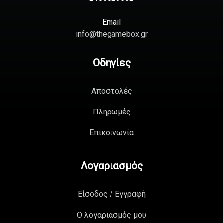
Email
info@thegamebox.gr
Οδηγίες
Αποστολές
Πληρωμές
Επικοινωνία
Λογαριασμός
Είσοδος / Εγγραφή
Ο λογαριασμός μου