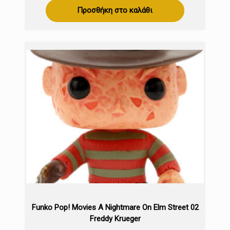
Προσθήκη στο καλάθι
Funko Pop! Movies A Nightmare On Elm Street 02
Freddy Krueger