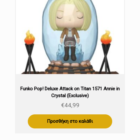
Funko Pop! Deluxe Attack on Titan 1571 Annie in
Crystal (Exclusive)
€
44,99
Προσθήκη στο καλάθι