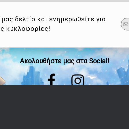
μας δελτίο και ενημερωθείτε για
ες κυκλοφορίες!
Ακολουθήστε μας στα Social!
Οδηγίες
Λογαριασμός