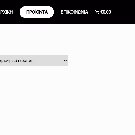
ΡΧΙΚΗ
ΠΡΟΪΟΝΤΑ
ΕΠΙΚΟΙΝΩΝΙΑ
€0,00