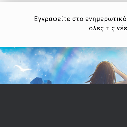
Εγγραφείτε στο ενημερωτικό 
όλες τις νέ
Επικοινωνία