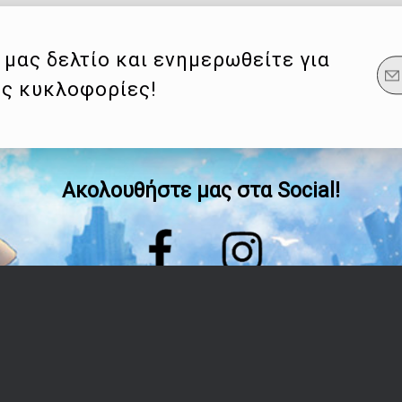
μας δελτίο και ενημερωθείτε για
ες κυκλοφορίες!
Ακολουθήστε μας στα Social!
Οδηγίες
Λογαριασμός