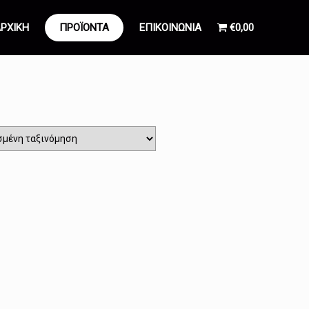
ΡΧΙΚΗ
ΠΡΟΪΟΝΤΑ
ΕΠΙΚΟΙΝΩΝΙΑ
€0,00