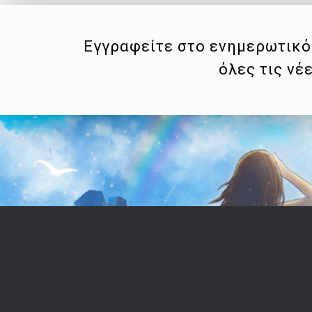
Εγγραφείτε στο ενημερωτικό 
όλες τις νέ
Επικοινωνία