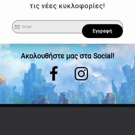
τις νέες κυκλοφορίες!
Ακολουθήστε μας στα Social!
Επικοινωνία
Τηλέφωνο