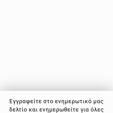
Εγγραφείτε στο ενημερωτικό μας
δελτίο και ενημερωθείτε για όλες