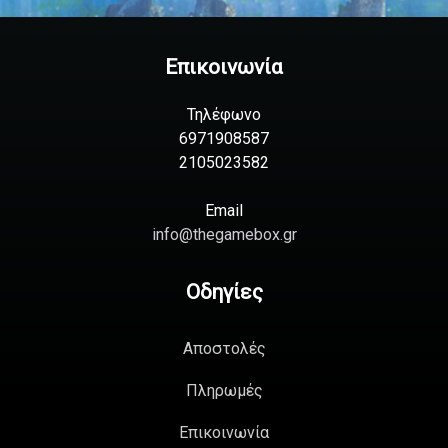
Επικοινωνία
Τηλέφωνο
6971908587
2105023582
Email
info@thegamebox.gr
Οδηγίες
Αποστολές
Πληρωμές
Επικοινωνία