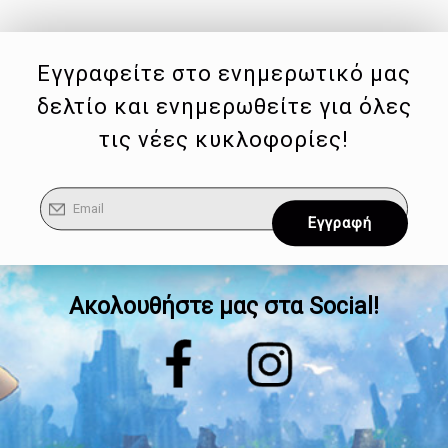
Εγγραφείτε στο ενημερωτικό μας
δελτίο και ενημερωθείτε για όλες
τις νέες κυκλοφορίες!
Ακολουθήστε μας στα Social!