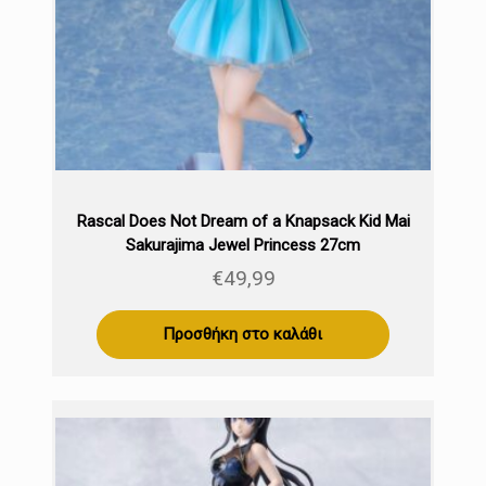
Rascal Does Not Dream of a Knapsack Kid Mai
Sakurajima Jewel Princess 27cm
€
49,99
Προσθήκη στο καλάθι