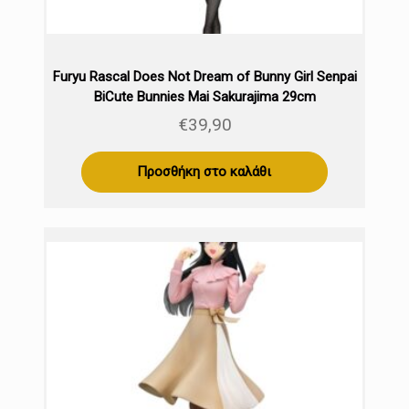
Furyu Rascal Does Not Dream of Bunny Girl Senpai
BiCute Bunnies Mai Sakurajima 29cm
€
39,90
Προσθήκη στο καλάθι