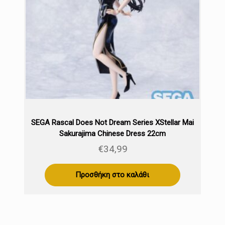
SEGA Rascal Does Not Dream Series XStellar Mai
Sakurajima Chinese Dress 22cm
€
34,99
Προσθήκη στο καλάθι