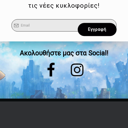
τις νέες κυκλοφορίες!
Ακολουθήστε μας στα Social!
Επικοινωνία
Τηλέφωνο