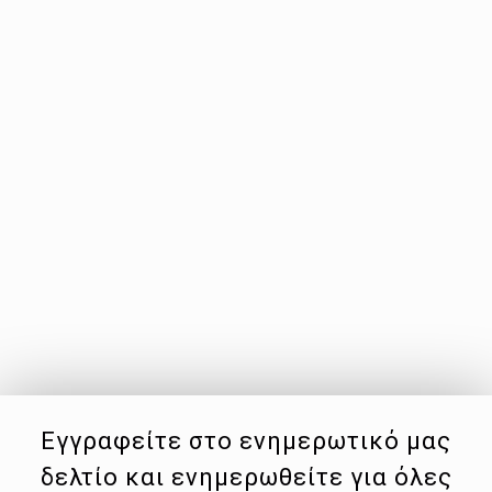
Εγγραφείτε στο ενημερωτικό μας
δελτίο και ενημερωθείτε για όλες