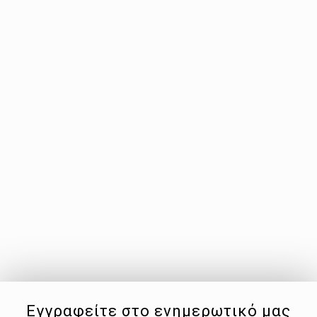
Εγγραφείτε στο ενημερωτικό μας