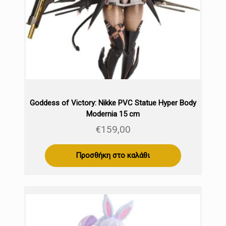
Goddess of Victory: Nikke PVC Statue Hyper Body
Modernia 15 cm
€
159,00
Προσθήκη στο καλάθι