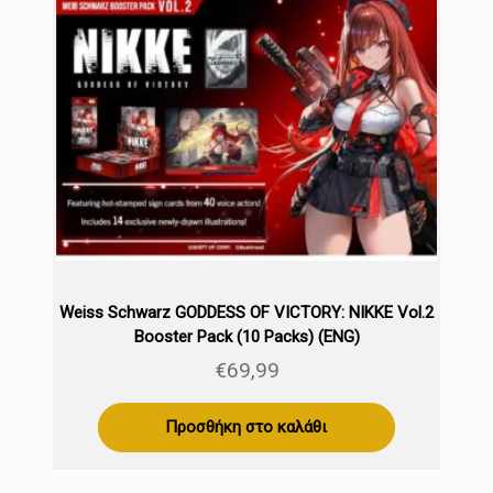
Weiss Schwarz GODDESS OF VICTORY: NIKKE Vol.2
Booster Pack (10 Packs) (ENG)
€
69,99
Προσθήκη στο καλάθι