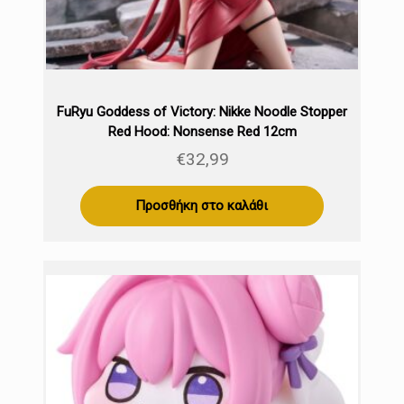
FuRyu Goddess of Victory: Nikke Noodle Stopper
Red Hood: Nonsense Red 12cm
€
32,99
Προσθήκη στο καλάθι