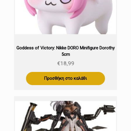
Goddess of Victory: Nikke DORO Minifigure Dorothy
5cm
€
18,99
Προσθήκη στο καλάθι