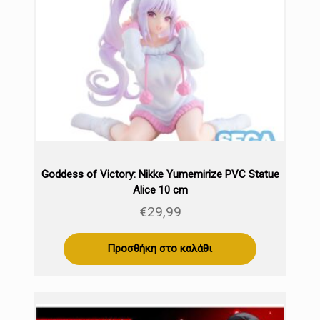
Goddess of Victory: Nikke Yumemirize PVC Statue
Alice 10 cm
€
29,99
Προσθήκη στο καλάθι