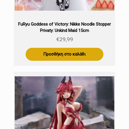
FuRyu Goddess of Victory: Nikke Noodle Stopper
Privaty: Unkind Maid 15cm
€
29,99
Προσθήκη στο καλάθι