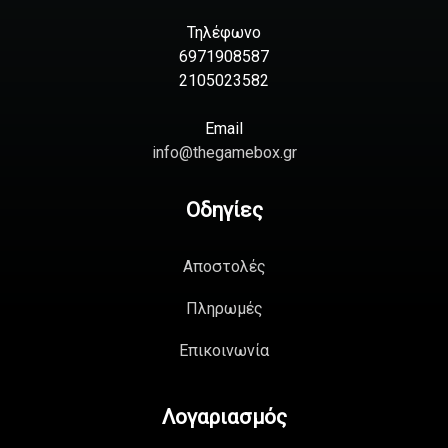
Τηλέφωνο
6971908587
2105023582
Email
info@thegamebox.gr
Οδηγίες
Αποστολές
Πληρωμές
Επικοινωνία
Λογαριασμός