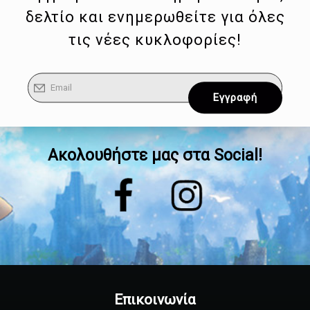
δελτίο και ενημερωθείτε για όλες
τις νέες κυκλοφορίες!
Ακολουθήστε μας στα Social!
Επικοινωνία