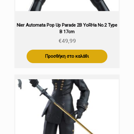
Nier Automata Pop Up Parade 2B YoRHa No.2 Type
B 17cm
€
49,99
Προσθήκη στο καλάθι