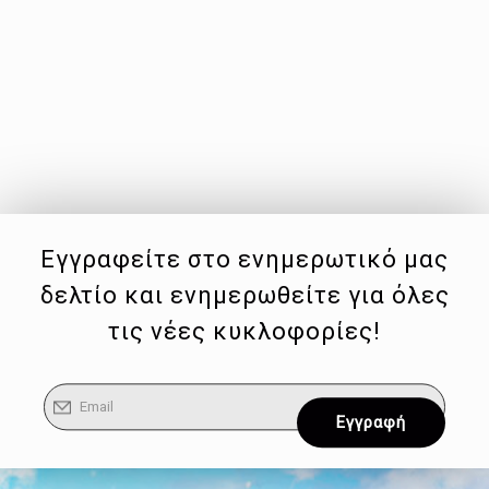
Εγγραφείτε στο ενημερωτικό μας
δελτίο και ενημερωθείτε για όλες
τις νέες κυκλοφορίες!