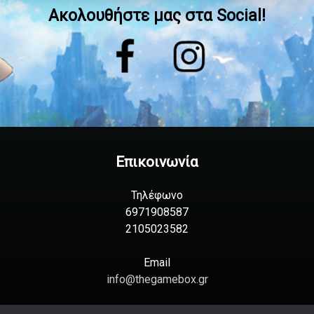
Ακολουθήστε μας στα Social!
Επικοινωνία
Τηλέφωνο
6971908587
2105023582
Email
info@thegamebox.gr