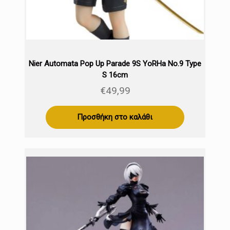
Nier Automata Pop Up Parade 9S YoRHa No.9 Type
S 16cm
€
49,99
Προσθήκη στο καλάθι