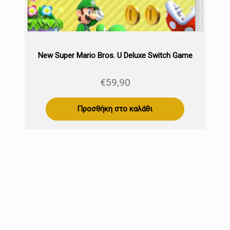
New Super Mario Bros. U Deluxe Switch Game
€
59,90
Προσθήκη στο καλάθι