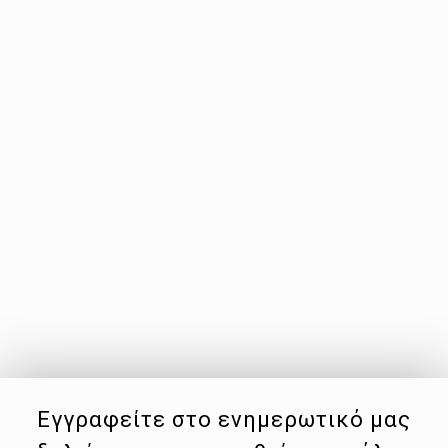
Εγγραφείτε στο ενημερωτικό μας