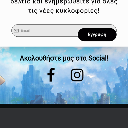
δελτίο και ενημερωθείτε για όλες
τις νέες κυκλοφορίες!
Ακολουθήστε μας στα Social!
Επικοινωνία