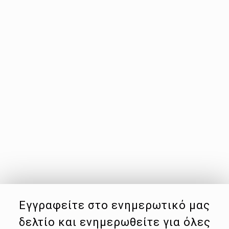
Εγγραφείτε στο ενημερωτικό μας
δελτίο και ενημερωθείτε για όλες