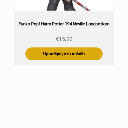
Funko Pop! Harry Potter 194 Neville Longbottom
€
15,99
Προσθήκη στο καλάθι