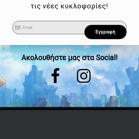
τις νέες κυκλοφορίες!
Ακολουθήστε μας στα Social!
Επικοινωνία
Τηλέφωνο