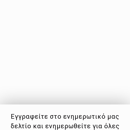
Εγγραφείτε στο ενημερωτικό μας
δελτίο και ενημερωθείτε για όλες