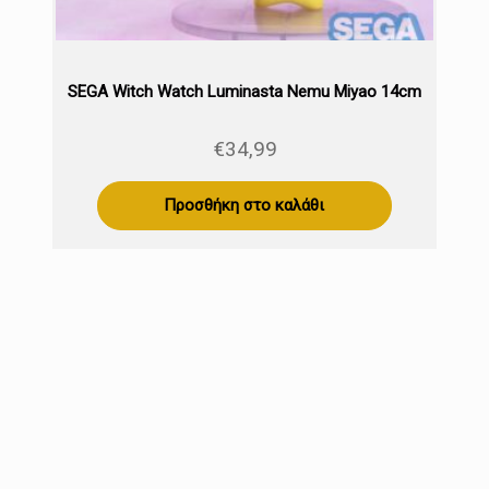
SEGA Witch Watch Luminasta Nemu Miyao 14cm
€
34,99
Προσθήκη στο καλάθι