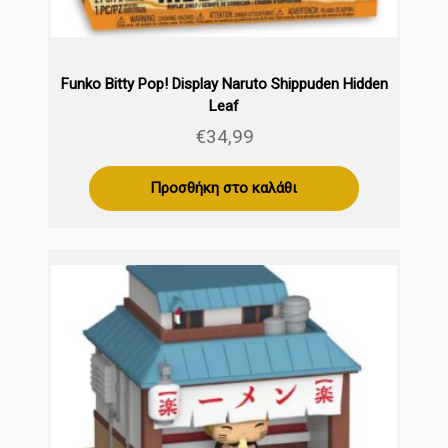
Funko Bitty Pop! Display Naruto Shippuden Hidden
Leaf
€
34,99
Προσθήκη στο καλάθι