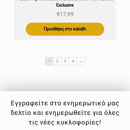
Exclusive
€
17,99
Προσθήκη στο καλάθι
1
2
3
4
→
Εγγραφείτε στο ενημερωτικό μας
δελτίο και ενημερωθείτε για όλες
τις νέες κυκλοφορίες!