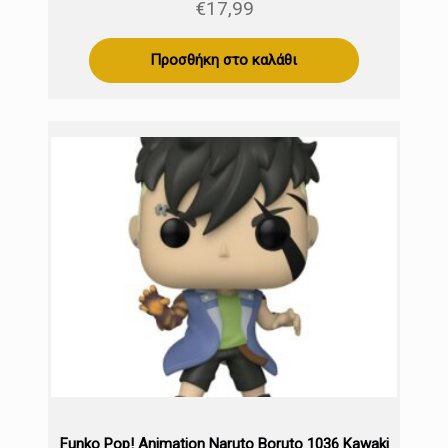
€
17,99
Προσθήκη στο καλάθι
Funko Pop! Animation Naruto Boruto 1036 Kawaki