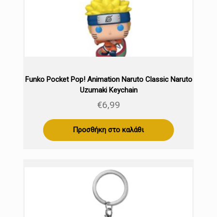
Funko Pocket Pop! Animation Naruto Classic Naruto
Uzumaki Keychain
€
6,99
Προσθήκη στο καλάθι