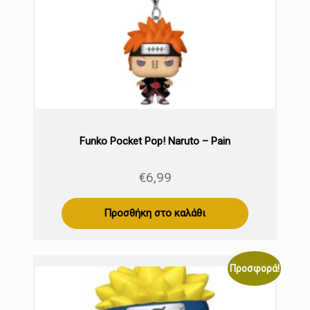
Funko Pocket Pop! Naruto – Pain
€
6,99
Προσθήκη στο καλάθι
Προσφορά!