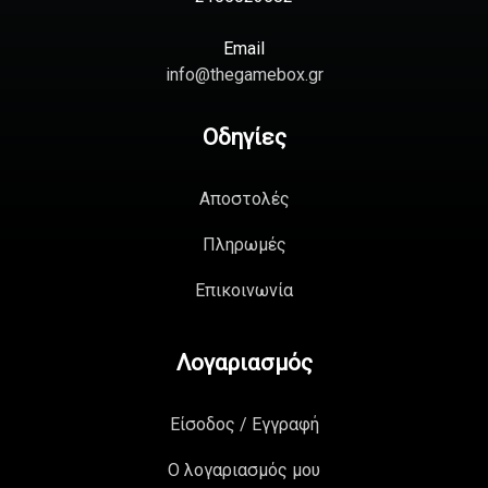
Email
info@thegamebox.gr
Οδηγίες
Αποστολές
Πληρωμές
Επικοινωνία
Λογαριασμός
Είσοδος / Εγγραφή
Ο λογαριασμός μου