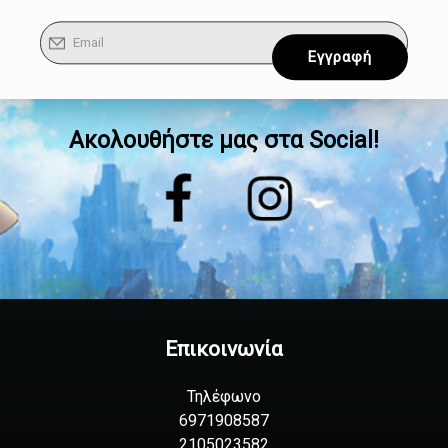
Ακολουθήστε μας στα Social!
Επικοινωνία
Τηλέφωνο
6971908587
2105023582