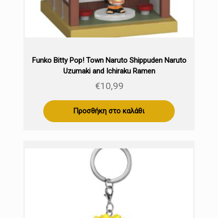
Funko Bitty Pop! Town Naruto Shippuden Naruto
Uzumaki and Ichiraku Ramen
€
10,99
Προσθήκη στο καλάθι