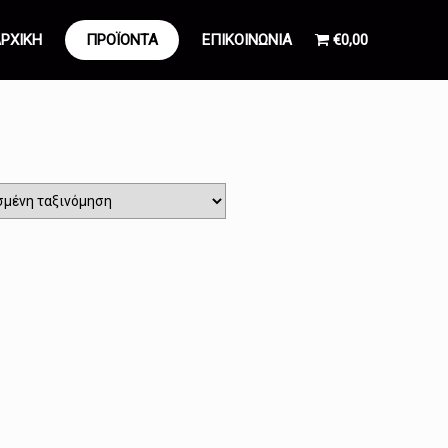
ΡΧΙΚΗ
ΠΡΟΪΟΝΤΑ
ΕΠΙΚΟΙΝΩΝΙΑ
€0,00