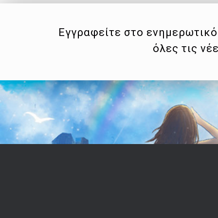
Εγγραφείτε στο ενημερωτικό 
όλες τις νέ
Επικοινωνία