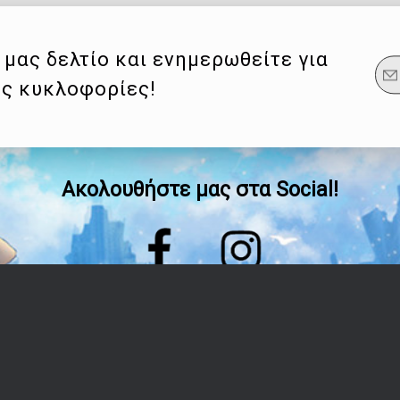
μας δελτίο και ενημερωθείτε για
ες κυκλοφορίες!
Ακολουθήστε μας στα Social!
Οδηγίες
Λογαριασμός