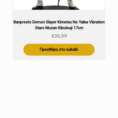
Banpresto Demon Slayer Kimetsu No Yaiba Vibration
Stars Muzan Kibutsuji 17cm
€
36,99
Προσθήκη στο καλάθι