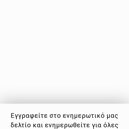
Εγγραφείτε στο ενημερωτικό μας
δελτίο και ενημερωθείτε για όλες