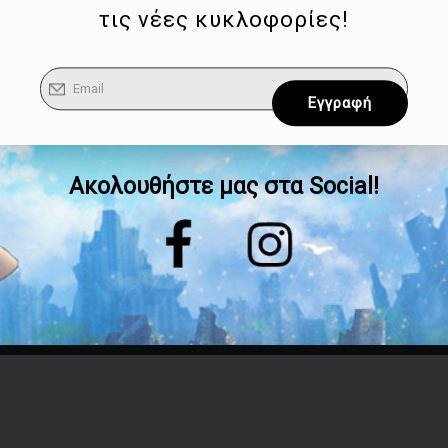
τις νέες κυκλοφορίες!
Ακολουθήστε μας στα Social!
Επικοινωνία
Τηλέφωνο