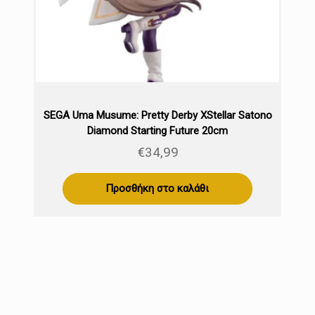
SEGA Uma Musume: Pretty Derby XStellar Satono
Diamond Starting Future 20cm
€
34,99
Προσθήκη στο καλάθι