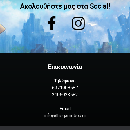
Ακολουθήστε μας στα Social!
Επικοινωνία
Τηλέφωνο
6971908587
2105023582
Email
info@thegamebox.gr