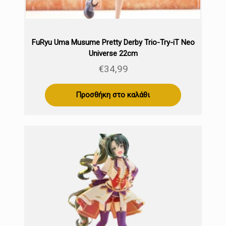
FuRyu Uma Musume Pretty Derby Trio-Try-iT Neo
Universe 22cm
€
34,99
Προσθήκη στο καλάθι