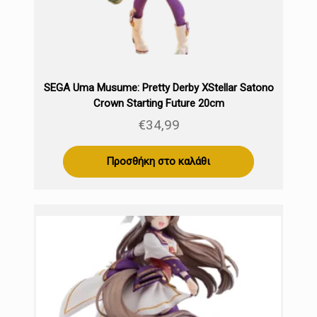
SEGA Uma Musume: Pretty Derby XStellar Satono
Crown Starting Future 20cm
€
34,99
Προσθήκη στο καλάθι