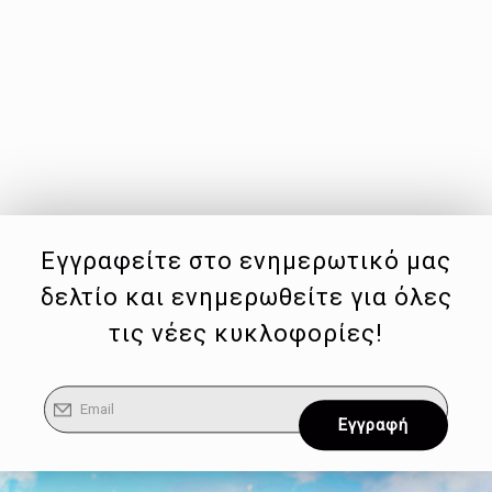
Εγγραφείτε στο ενημερωτικό μας
δελτίο και ενημερωθείτε για όλες
τις νέες κυκλοφορίες!