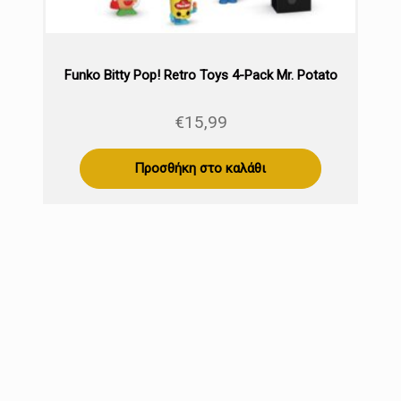
Funko Bitty Pop! Retro Toys 4-Pack Mr. Potato
€
15,99
Προσθήκη στο καλάθι