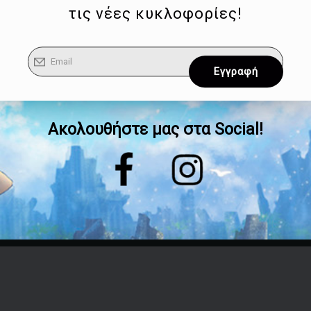
τις νέες κυκλοφορίες!
Ακολουθήστε μας στα Social!
Επικοινωνία
Τηλέφωνο