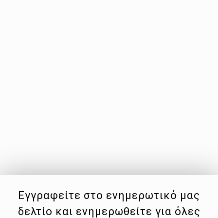
Εγγραφείτε στο ενημερωτικό μας
δελτίο και ενημερωθείτε για όλες