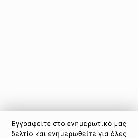
Εγγραφείτε στο ενημερωτικό μας
δελτίο και ενημερωθείτε για όλες