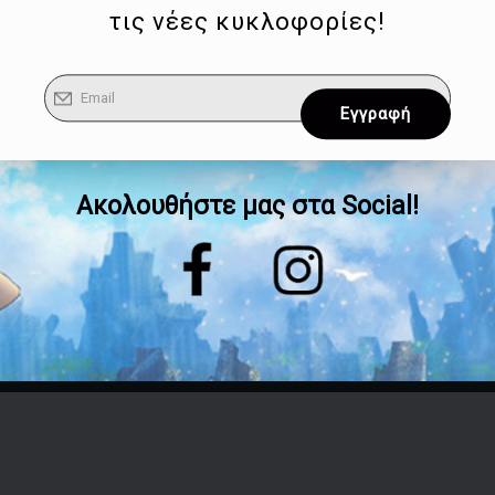
τις νέες κυκλοφορίες!
Ακολουθήστε μας στα Social!
Επικοινωνία
Τηλέφωνο