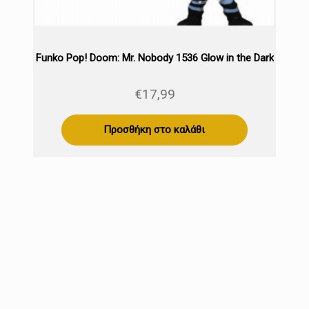
Funko Pop! Doom: Mr. Nobody 1536 Glow in the Dark
€
17,99
Προσθήκη στο καλάθι